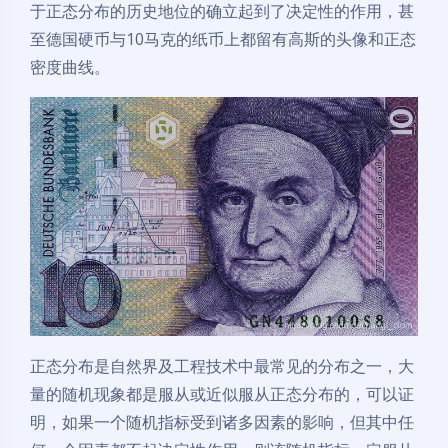
于正态分布的历史地位的确立起到了决定性的作用，甚
至德国硬币与10马克的纸币上都留有高斯的头像和正态
密度曲线。
正态分布是自然界及工程技术中最常见的分布之一，大
量的随机现象都是服从或近似服从正态分布的，可以证
明，如果一个随机指标受到诸多因素的影响，但其中任