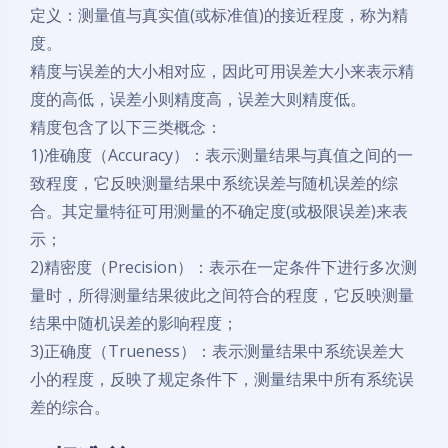
定义：测量值与真实值(或标准值)的接近程度，称为精
度。
精度与误差的大小相对应，因此可用误差大小来表示精
度的高低，误差小则精度高，误差大则精度低。
精度包含了以下三类概念：
1)准确度（Accuracy）：表示测量结果与真值之间的一
致程度，它反映测量结果中系统误差与随机误差的综
合。其定量特征可用测量的不确定度(或极限误差)来表
示；
2)精密度（Precision）：表示在一定条件下进行多次测
量时，所得测量结果彼此之间符合的程度，它反映测量
结果中随机误差的影响程度；
3)正确度（Trueness）：表示测量结果中系统误差大
小的程度，反映了规定条件下，测量结果中所有系统误
差的综合。