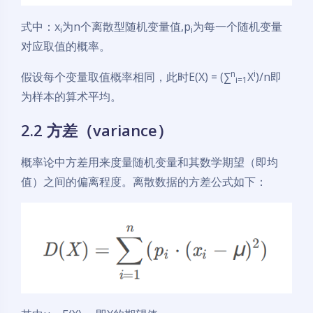
式中：x
为n个离散型随机变量值,p
为每一个随机变量
i
i
对应取值的概率。
n
i
假设每个变量取值概率相同，此时E(X) = (∑
X
)/n即
i=1
为样本的算术平均。
2.2 方差（variance）
概率论中方差用来度量随机变量和其数学期望（即均
值）之间的偏离程度。离散数据的方差公式如下：