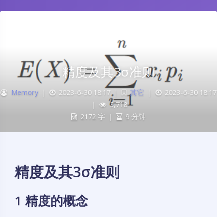
精度及其3σ准则
Memory
|
2023-6-30 18:17
|
其它
|
2023-6-30 18:17
|
3,718
2172 字
|
9 分钟
精度及其3σ准则
1 精度的概念